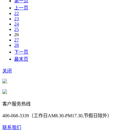
第一页
上一页
22
23
24
25
26
27
28
下一页
最末页
关闭
客户服务热线
400-068-3339（工作日AM8.30-PM17.30,节假日除外）
联系我们