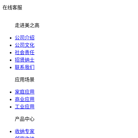
在线客服
走进美之高
公司介绍
公司文化
社会责任
招贤纳士
联系我们
应用场景
家庭应用
商业应用
工业应用
产品中心
收纳专家