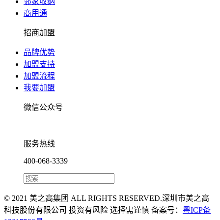
邻家收纳
商用通
招商加盟
品牌优势
加盟支持
加盟流程
我要加盟
微信公众号
服务热线
400-068-3339
© 2021 美之高集团 ALL RIGHTS RESERVED.深圳市美之高
科技股份有限公司 投资有风险 选择需谨慎 备案号：
粤ICP备