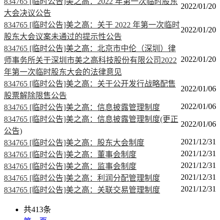
834765 [临时公告]美之高：2022 年第一次临时股东
2022/01/20
大会决议公告
834765 [临时公告]美之高：关于 2022 年第一次临时
2022/01/20
股东大会议案未通过的提示性公告
834765 [临时公告]美之高：北京市中伦（深圳）律
2022/01/20
师事务所关于深圳市美之高科技股份有限公司2022
年第一次临时股东大会的法律意见
834765 [临时公告]美之高：关于公开发行战略配售
2022/01/06
股票解除限售公告
2022/01/06
834765 [临时公告]美之高：信息披露管理制度
834765 [临时公告]美之高：信息披露管理制度(更正
2022/01/06
公告)
2021/12/31
834765 [临时公告]美之高：股东大会制度
2021/12/31
834765 [临时公告]美之高：董事会制度
2021/12/31
834765 [临时公告]美之高：监事会制度
2021/12/31
834765 [临时公告]美之高：利润分配管理制度
2021/12/31
834765 [临时公告]美之高：关联交易管理制度
共413条