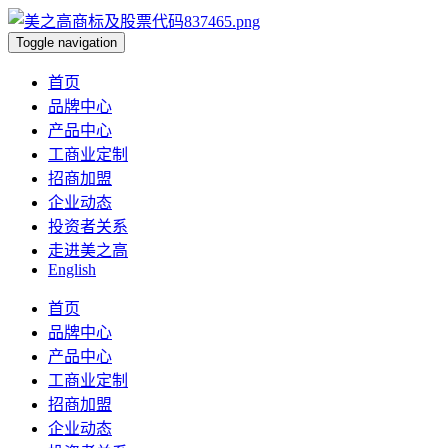
Toggle navigation
首页
品牌中心
产品中心
工商业定制
招商加盟
企业动态
投资者关系
走进美之高
English
首页
品牌中心
产品中心
工商业定制
招商加盟
企业动态