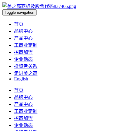
Toggle navigation
首页
品牌中心
产品中心
工商业定制
招商加盟
企业动态
投资者关系
走进美之高
English
首页
品牌中心
产品中心
工商业定制
招商加盟
企业动态