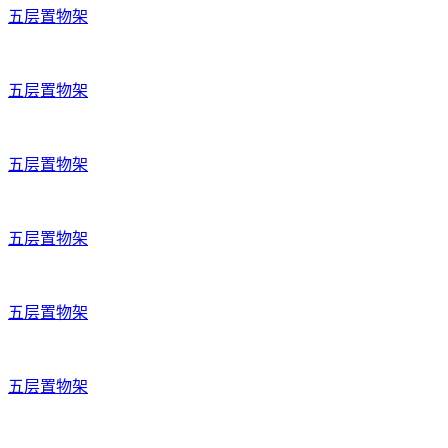
五层置物架
五层置物架
五层置物架
五层置物架
五层置物架
五层置物架