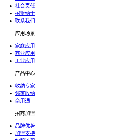
社会责任
招贤纳士
联系我们
应用场景
家庭应用
商业应用
工业应用
产品中心
收纳专家
邻家收纳
商用通
招商加盟
品牌优势
加盟支持