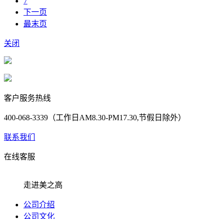
7
下一页
最末页
关闭
客户服务热线
400-068-3339（工作日AM8.30-PM17.30,节假日除外）
联系我们
在线客服
走进美之高
公司介绍
公司文化