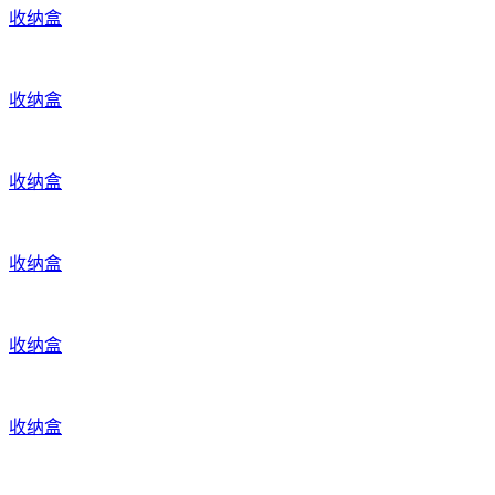
收纳盒
收纳盒
收纳盒
收纳盒
收纳盒
收纳盒