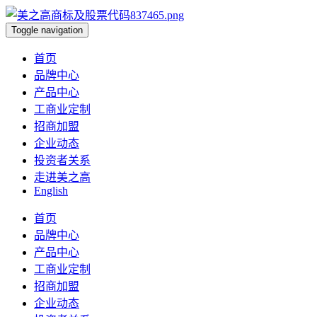
Toggle navigation
首页
品牌中心
产品中心
工商业定制
招商加盟
企业动态
投资者关系
走进美之高
English
首页
品牌中心
产品中心
工商业定制
招商加盟
企业动态