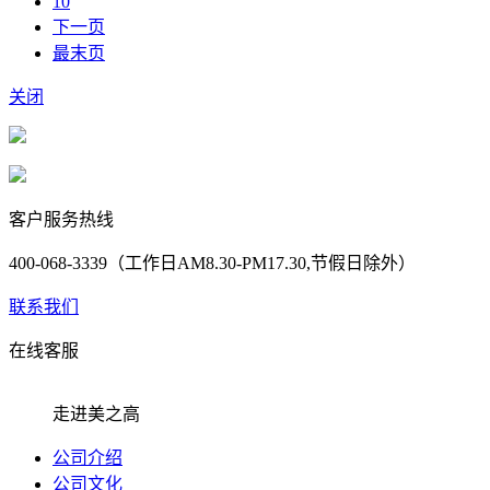
10
下一页
最末页
关闭
客户服务热线
400-068-3339（工作日AM8.30-PM17.30,节假日除外）
联系我们
在线客服
走进美之高
公司介绍
公司文化