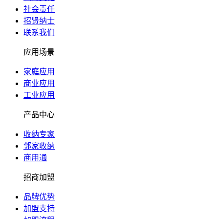
社会责任
招贤纳士
联系我们
应用场景
家庭应用
商业应用
工业应用
产品中心
收纳专家
邻家收纳
商用通
招商加盟
品牌优势
加盟支持