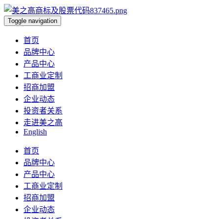
Toggle navigation
首页
品牌中心
产品中心
工商业定制
招商加盟
企业动态
投资者关系
走进美之高
English
首页
品牌中心
产品中心
工商业定制
招商加盟
企业动态