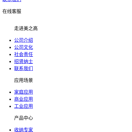
在线客服
走进美之高
公司介绍
公司文化
社会责任
招贤纳士
联系我们
应用场景
家庭应用
商业应用
工业应用
产品中心
收纳专家