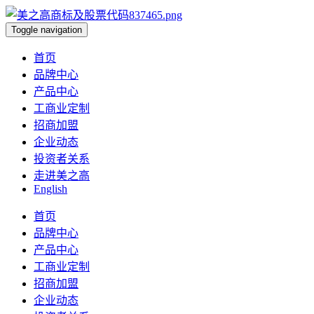
Toggle navigation
首页
品牌中心
产品中心
工商业定制
招商加盟
企业动态
投资者关系
走进美之高
English
首页
品牌中心
产品中心
工商业定制
招商加盟
企业动态