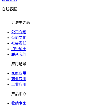
在线客服
走进美之高
公司介绍
公司文化
社会责任
招贤纳士
联系我们
应用场景
家庭应用
商业应用
工业应用
产品中心
收纳专家