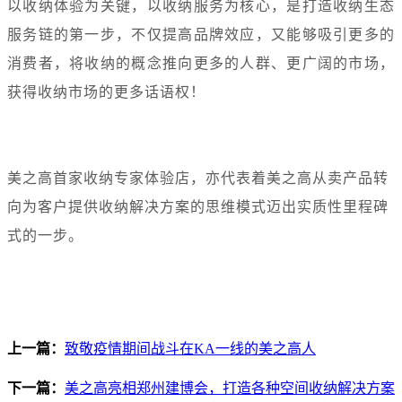
以收纳体验为关键，以收纳服务为核心，是打造收纳生态
服务链的第一步，不仅提高品牌效应，又能够吸引更多的
消费者，将收纳的概念推向更多的人群、更广阔的市场，
获得收纳市场的更多话语权！
美之高首家收纳专家体验店，亦代表着美之高从卖产品转
向为客户提供收纳解决方案的思维模式迈出实质性里程碑
式的一步。
上一篇：
致敬疫情期间战斗在KA一线的美之高人
下一篇：
美之高亮相郑州建博会，打造各种空间收纳解决方案