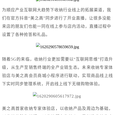
为顺应产业互联网大趋势下收纳行业线上的拓展渠道，我
们在官方抖音“美之高”同步进行了开业直播，让很多没能
来店的朋友们也能一同在线上参与店内活动，直播过程中
设置了各种抢答和礼品。
随着5G的来临，收纳行业更加需要以“互联网思维”打造升
级，从生产至销售终端的全产业链生态。未来收纳专家体
验店与美之高会员商城小程序进行联动，实现商品线上线
下实时同步管理系统，开启线上线下无缝购物体验。
美之高首家收纳专家体验店，以收纳产品及周边为基础，