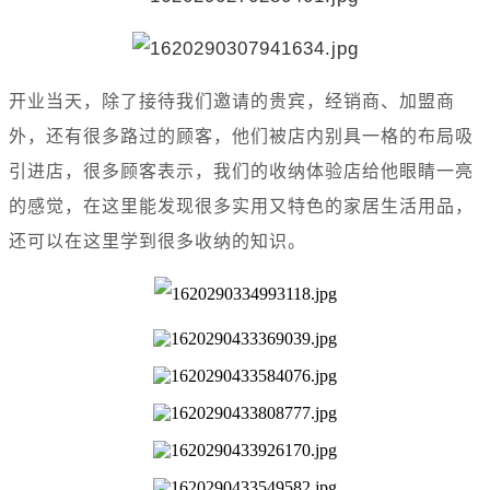
开业当天，除了接待我们邀请的贵宾，经销商、加盟商
外，还有很多路过的顾客，他们被店内别具一格的布局吸
引进店，很多顾客表示，我们的收纳体验店给他眼睛一亮
的感觉，在这里能发现很多实用又特色的家居生活用品，
还可以在这里学到很多收纳的知识。