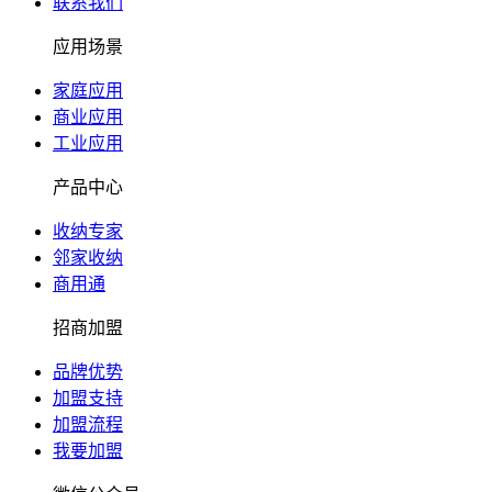
联系我们
应用场景
家庭应用
商业应用
工业应用
产品中心
收纳专家
邻家收纳
商用通
招商加盟
品牌优势
加盟支持
加盟流程
我要加盟