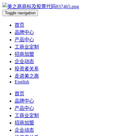
Toggle navigation
首页
品牌中心
产品中心
工商业定制
招商加盟
企业动态
投资者关系
走进美之高
English
首页
品牌中心
产品中心
工商业定制
招商加盟
企业动态