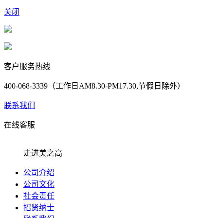
关闭
客户服务热线
400-068-3339（工作日AM8.30-PM17.30,节假日除外）
联系我们
在线客服
走进美之高
公司介绍
公司文化
社会责任
招贤纳士