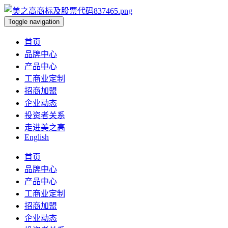
Toggle navigation
首页
品牌中心
产品中心
工商业定制
招商加盟
企业动态
投资者关系
走进美之高
English
首页
品牌中心
产品中心
工商业定制
招商加盟
企业动态