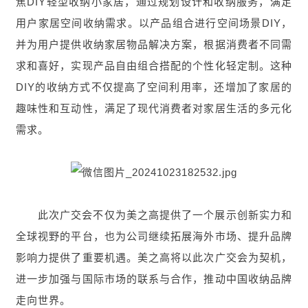
焦DIY轻型收纳小家居，通过规划设计和收纳服务，满足
用户家居空间收纳需求。以产品组合进行空间场景DIY，
并为用户提供收纳家居物品解决方案，根据消费者不同需
求和喜好，实现产品自由组合搭配的个性化轻定制。这种
DIY的收纳方式不仅提高了空间利用率，还增加了家居的
趣味性和互动性，满足了现代消费者对家居生活的多元化
需求。
此次广交会不仅为美之高提供了一个展示创新实力和
全球视野的平台，也为公司继续拓展海外市场、提升品牌
影响力提供了重要机遇。美之高将以此次广交会为契机，
进一步加强与国际市场的联系与合作，推动中国收纳品牌
走向世界。