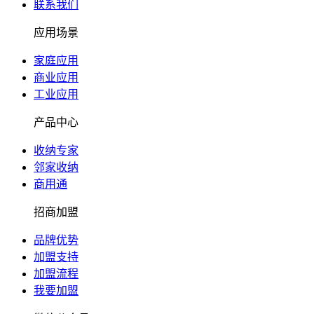
联系我们
应用场景
家庭应用
商业应用
工业应用
产品中心
收纳专家
邻家收纳
商用通
招商加盟
品牌优势
加盟支持
加盟流程
我要加盟