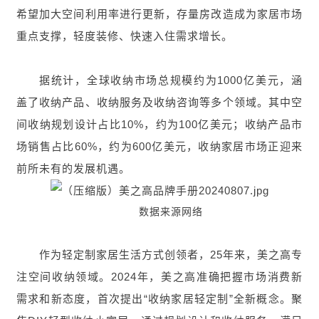
希望加大空间利用率进行更新，存量房改造成为家居市场
重点支撑，轻度装修、快速入住需求增长。
据统计，全球收纳市场总规模约为1000亿美元，涵
盖了收纳产品、收纳服务及收纳咨询等多个领域。其中空
间收纳规划设计占比10%，约为100亿美元；收纳产品市
场销售占比60%，约为600亿美元，收纳家居市场正迎来
前所未有的发展机遇。
数据来源网络
作为轻定制家居生活方式创领者，25年来，美之高专
注空间收纳领域。2024年，美之高准确把握市场消费新
需求和新态度，首次提出“收纳家居轻定制”全新概念。聚