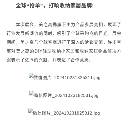
全球“抢单”，打响收纳家居品牌!
本次展会，美之高携旗下主力产品参展亮相，展现了
行业发展新潮流的同时，吸引了全球采购商的目光。展会
期间，美之高与全球客商进行了深入的洽谈交流，许多客
商对美之高的DIY轻型收纳小家居和收纳家居物品解决方
案表示了浓厚的兴趣，并表达了合作意愿。