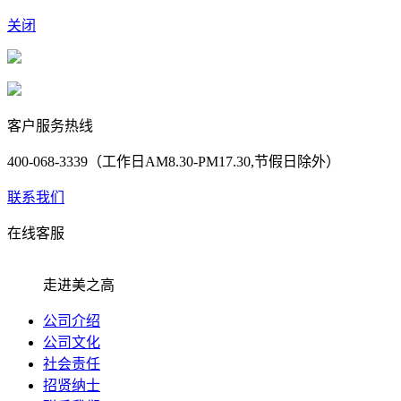
关闭
客户服务热线
400-068-3339（工作日AM8.30-PM17.30,节假日除外）
联系我们
在线客服
走进美之高
公司介绍
公司文化
社会责任
招贤纳士