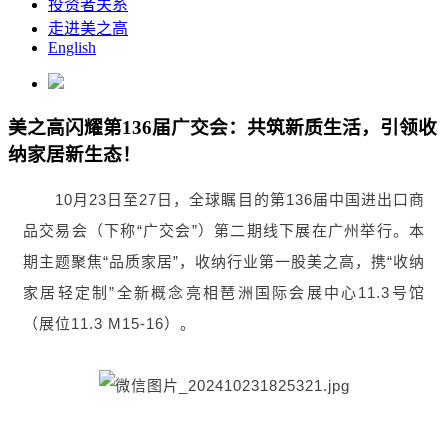
投资者关系
走进美之高
English
美之高闪耀第136届广交会：共筑新质生活，引领收
纳家居新生态！
10月23日至27日，全球瞩目的第136届中国进出口商
品交易会（下称“广交会”）第二期线下展在广州举行。本
期主题聚焦“品质家居”，收纳行业第一股美之高，携“收纳
家居轻定制”全新概念亮相琶洲国际会展中心11.3号馆
（展位11.3 M15-16）。