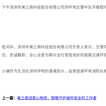
下午深圳市美之高科技股份有限公司到坪地交警中队开展慰
慰问中，深圳市美之高科技股份有限公司负责人表示，交警
位、忠诚履职，全心全意为群众出行营造良好的道路交通环
小编作为生活在深圳坪地的普通民众，由衷感谢坪地消防队和
上一篇：
美之高送爱心物资，致敬守护城市安全的工作者