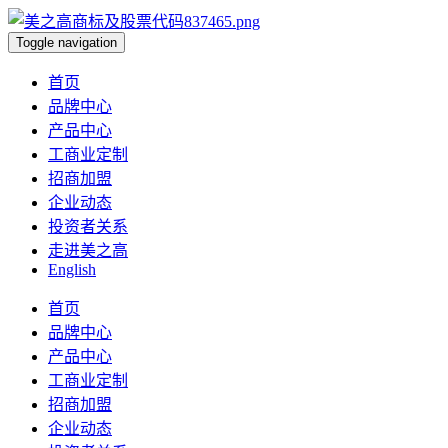
Toggle navigation
首页
品牌中心
产品中心
工商业定制
招商加盟
企业动态
投资者关系
走进美之高
English
首页
品牌中心
产品中心
工商业定制
招商加盟
企业动态