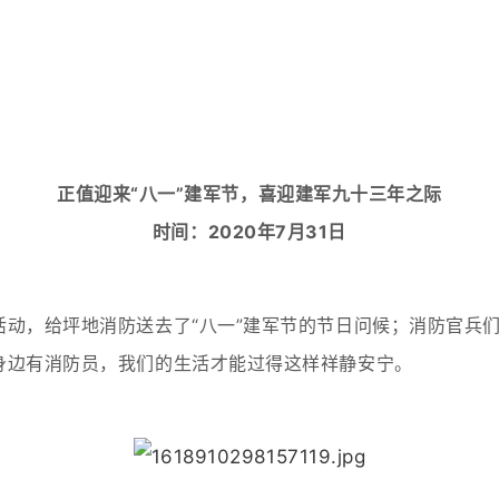
正值迎来“八一”建军节，喜迎建军九十三年之际
时间：2020年7月31日
活动，给坪地消防送去了“八一”建军节的节日问候；消防官兵
身边有消防员，我们的生活才能过得这样祥静安宁。