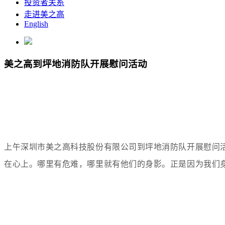
投资者关系
走进美之高
English
美之高到坪地消防队开展慰问活动
上午深圳市美之高科技股份有限公司到坪地消防队开展慰问
在心上。哪里有危难，哪里就有他们的身影。正是因为我们