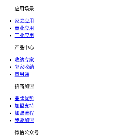
应用场景
家庭应用
商业应用
工业应用
产品中心
收纳专家
邻家收纳
商用通
招商加盟
品牌优势
加盟支持
加盟流程
我要加盟
微信公众号