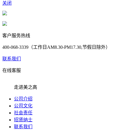
关闭
客户服务热线
400-068-3339（工作日AM8.30-PM17.30,节假日除外）
联系我们
在线客服
走进美之高
公司介绍
公司文化
社会责任
招贤纳士
联系我们