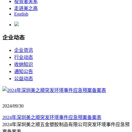
投资者关系
走进美之高
English
企业动态
企业资讯
行业动态
收纳知识
通知公告
公益动态
2024/09/30
2024年深圳美之顺突发环境事件应急预案备案表
2024年深圳美之顺五金塑胶制品有限公司突发环境事件应急预
案备案表...