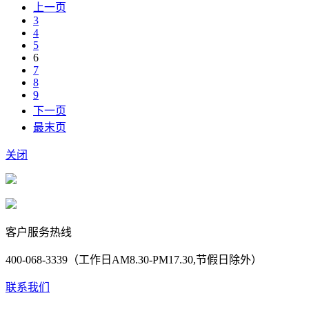
上一页
3
4
5
6
7
8
9
下一页
最末页
关闭
客户服务热线
400-068-3339（工作日AM8.30-PM17.30,节假日除外）
联系我们