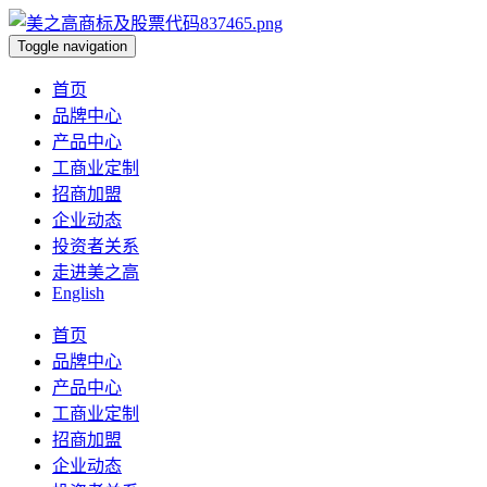
Toggle navigation
首页
品牌中心
产品中心
工商业定制
招商加盟
企业动态
投资者关系
走进美之高
English
首页
品牌中心
产品中心
工商业定制
招商加盟
企业动态