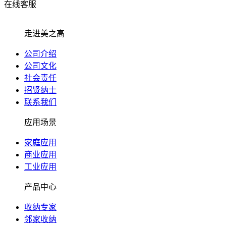
在线客服
走进美之高
公司介绍
公司文化
社会责任
招贤纳士
联系我们
应用场景
家庭应用
商业应用
工业应用
产品中心
收纳专家
邻家收纳