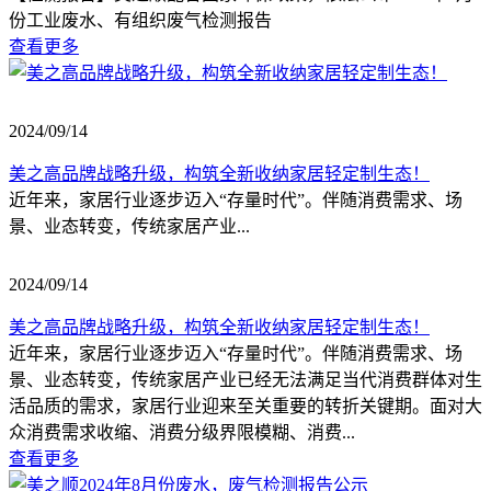
份工业废水、有组织废气检测报告
查看更多
2024/09/14
美之高品牌战略升级，构筑全新收纳家居轻定制生态！
近年来，家居行业逐步迈入“存量时代”。伴随消费需求、场
景、业态转变，传统家居产业...
2024/09/14
美之高品牌战略升级，构筑全新收纳家居轻定制生态！
近年来，家居行业逐步迈入“存量时代”。伴随消费需求、场
景、业态转变，传统家居产业已经无法满足当代消费群体对生
活品质的需求，家居行业迎来至关重要的转折关键期。面对大
众消费需求收缩、消费分级界限模糊、消费...
查看更多