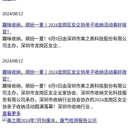
2024/08/12
趣味收纳，缤纷一夏丨2024龙岗区女企协亲子收纳活动美好收
官！
趣味收纳，缤纷一夏！8月9日由深圳市美之高科技股份有限公
司主办，深圳市龙岗区女企...
2024/08/12
趣味收纳，缤纷一夏丨2024龙岗区女企协亲子收纳活动美好收
官！
趣味收纳，缤纷一夏！8月9日由深圳市美之高科技股份有限公
司主办，深圳市龙岗区女企业家协会、深圳市收纳文化科技服
务有限公司承办，深圳市收纳行业协会协办的2024龙岗区女企
协亲子收纳活动圆满落幕！深圳市收纳行业...
查看更多