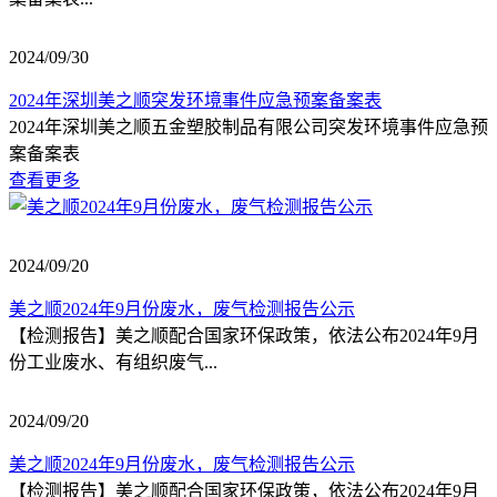
2024/09/30
2024年深圳美之顺突发环境事件应急预案备案表
2024年深圳美之顺五金塑胶制品有限公司突发环境事件应急预
案备案表
查看更多
2024/09/20
美之顺2024年9月份废水，废气检测报告公示
【检测报告】美之顺配合国家环保政策，依法公布2024年9月
份工业废水、有组织废气...
2024/09/20
美之顺2024年9月份废水，废气检测报告公示
【检测报告】美之顺配合国家环保政策，依法公布2024年9月