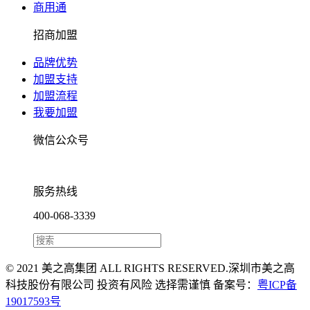
商用通
招商加盟
品牌优势
加盟支持
加盟流程
我要加盟
微信公众号
服务热线
400-068-3339
© 2021 美之高集团 ALL RIGHTS RESERVED.深圳市美之高
科技股份有限公司 投资有风险 选择需谨慎 备案号：
粤ICP备
19017593号