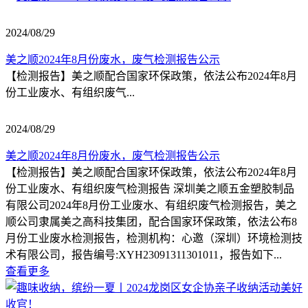
2024/08/29
美之顺2024年8月份废水，废气检测报告公示
【检测报告】美之顺配合国家环保政策，依法公布2024年8月
份工业废水、有组织废气...
2024/08/29
美之顺2024年8月份废水，废气检测报告公示
【检测报告】美之顺配合国家环保政策，依法公布2024年8月
份工业废水、有组织废气检测报告 深圳美之顺五金塑胶制品
有限公司2024年8月份工业废水、有组织废气检测报告，美之
顺公司隶属美之高科技集团，配合国家环保政策，依法公布8
月份工业废水检测报告，检测机构：心邀（深圳）环境检测技
术有限公司，报告编号:XYH23091311301011，报告如下...
查看更多