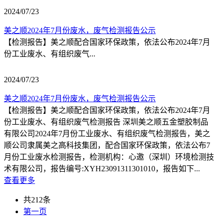
2024/07/23
美之顺2024年7月份废水，废气检测报告公示
【检测报告】美之顺配合国家环保政策，依法公布2024年7月
份工业废水、有组织废气...
2024/07/23
美之顺2024年7月份废水，废气检测报告公示
【检测报告】美之顺配合国家环保政策，依法公布2024年7月
份工业废水、有组织废气检测报告 深圳美之顺五金塑胶制品
有限公司2024年7月份工业废水、有组织废气检测报告，美之
顺公司隶属美之高科技集团，配合国家环保政策，依法公布7
月份工业废水检测报告，检测机构：心邀（深圳）环境检测技
术有限公司，报告编号:XYH23091311301010，报告如下...
查看更多
共212条
第一页