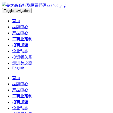
Toggle navigation
首页
品牌中心
产品中心
工商业定制
招商加盟
企业动态
投资者关系
走进美之高
English
首页
品牌中心
产品中心
工商业定制
招商加盟
企业动态