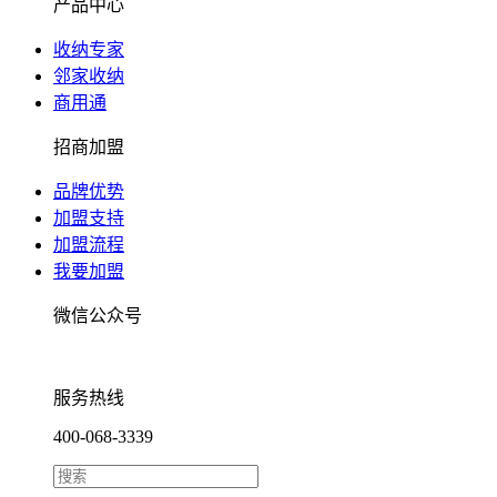
产品中心
收纳专家
邻家收纳
商用通
招商加盟
品牌优势
加盟支持
加盟流程
我要加盟
微信公众号
服务热线
400-068-3339