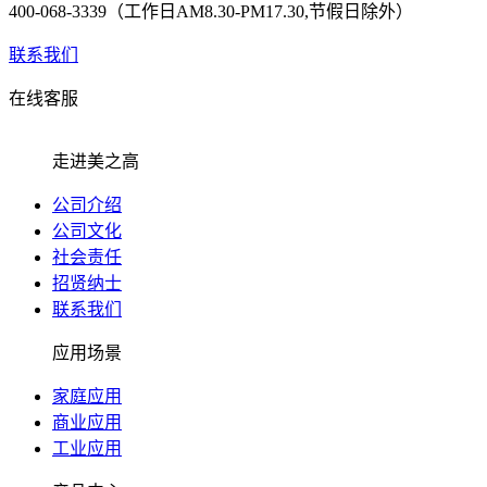
400-068-3339（工作日AM8.30-PM17.30,节假日除外）
联系我们
在线客服
走进美之高
公司介绍
公司文化
社会责任
招贤纳士
联系我们
应用场景
家庭应用
商业应用
工业应用