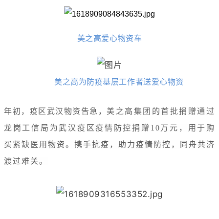
美之高爱心物资车
美之高为防疫基层工作者送爱心物资
年初，疫区武汉物资告急，
美之高集团的首批捐赠通过
龙岗工信局为武汉疫区疫情防控捐赠10万元，用于购
买紧缺医用物资。携手抗疫，助力疫情防控，同舟共济
渡过难关。