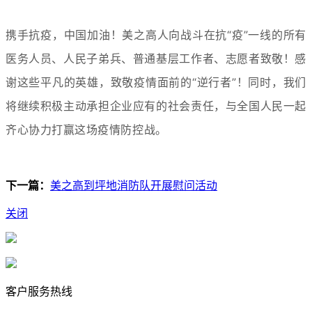
携手抗疫，中国加油！
美之高人向战斗在抗“疫”一线的所有
医务人员、人民子弟兵、普通基层工作者、志愿者致敬！
感
谢这些平凡的英雄，致敬疫情面前的“逆行者”！同时，
我们
将继续积极主动承担企业应有的社会责任，与全国人民一起
齐心协力打赢这场疫情防控战
。
下一篇：
美之高到坪地消防队开展慰问活动
关闭
客户服务热线