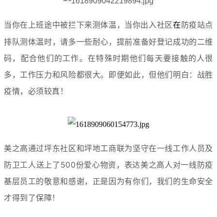
当你在上班途中被拦下来测体温，当你出入社区
防疫站点
在
排队测体温时，请多一些耐心，提前准备好登记成功的二维
码，配合他们的工作。在特殊时期他们每天要接触的人很
多，工作压力和风险都很大。即便如此，但他们明白：战胜
疫情，必须较真！
美之高通过坪东社区和坪地工商联为坚守在一线工作人员及
防卫工人送上了500份爱心物资，表达美之高人对一线防疫
基层员工的敬意和感谢，正是因为有你们，我们的生命安全
才得到了保障！