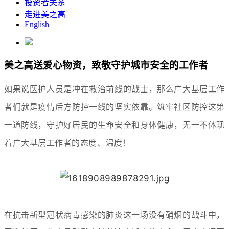
投资者关系
走进美之高
English
美之高送爱心物资，致敬守护城市安全的工作者
如果说医护人员是冲在救治前线的战士，那么广大基层工作
者们就是疫情后方防控一线的坚实依靠。筑牢社区防控这第
一道防线，守护好居民的生命安全和身体健康，无一不体现
着广大基层工作者的态度、温度！
在抗击新型冠状病毒感染的肺炎这一场没有硝烟的战斗中，