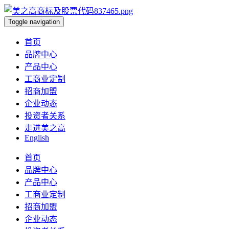
Toggle navigation
首页
品牌中心
产品中心
工商业定制
招商加盟
企业动态
投资者关系
走进美之高
English
首页
品牌中心
产品中心
工商业定制
招商加盟
企业动态